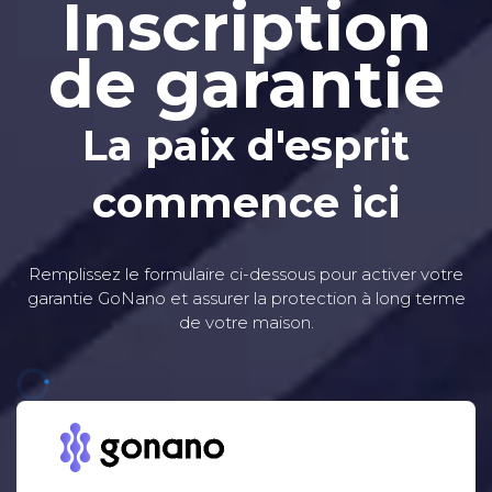
Inscription
de garantie
La paix d'esprit
commence ici
Remplissez le formulaire ci-dessous pour activer votre
garantie GoNano et assurer la protection à long terme
de votre maison.