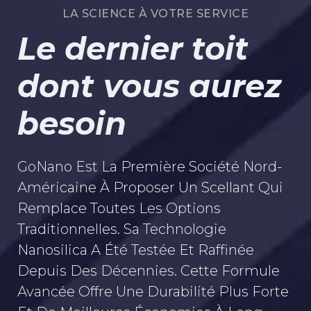
LA SCIENCE À VOTRE SERVICE
Le dernier toit
dont vous aurez
besoin
GoNano Est La Première Société Nord-
Américaine À Proposer Un Scellant Qui
Remplace Toutes Les Options
Traditionnelles. Sa Technologie
Nanosilica A Été Testée Et Raffinée
Depuis Des Décennies. Cette Formule
Avancée Offre Une Durabilité Plus Forte