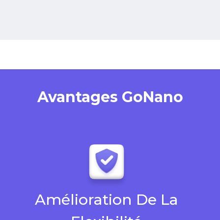
Avantages GoNano
Amélioration De La