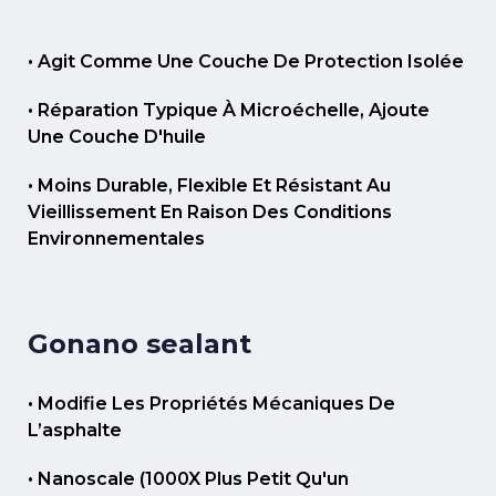
• Agit Comme Une Couche De Protection Isolée
• Réparation Typique À Microéchelle, Ajoute
Une Couche D'huile
• Moins Durable, Flexible Et Résistant Au
Vieillissement En Raison Des Conditions
Environnementales
Gonano sealant
• Modifie Les Propriétés Mécaniques De
L’asphalte
• Nanoscale (1000X Plus Petit Qu'un