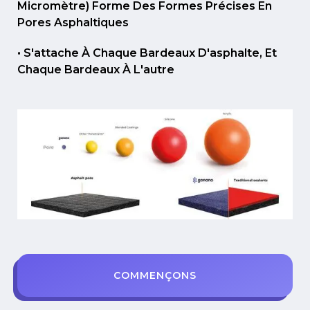
Micromètre) Forme Des Formes Précises En
Pores Asphaltiques
• S'attache À Chaque Bardeaux D'asphalte, Et
Chaque Bardeaux À L'autre
COMMENÇONS