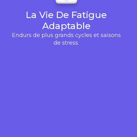
La Vie De Fatigue
Adaptable
Endurs de plus grands cycles et saisons
de stress.