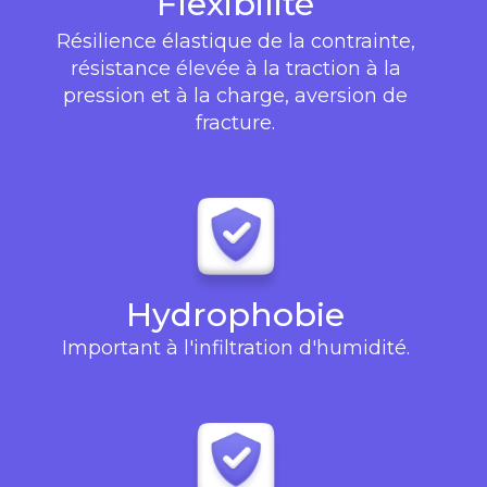
Flexibilité
Résilience élastique de la contrainte,
résistance élevée à la traction à la
pression et à la charge, aversion de
fracture.
Hydrophobie
Important à l'infiltration d'humidité.