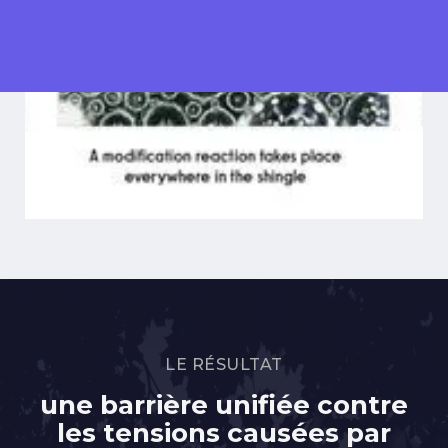
LE RÉSULTAT
une barrière unifiée contre
les tensions causées par