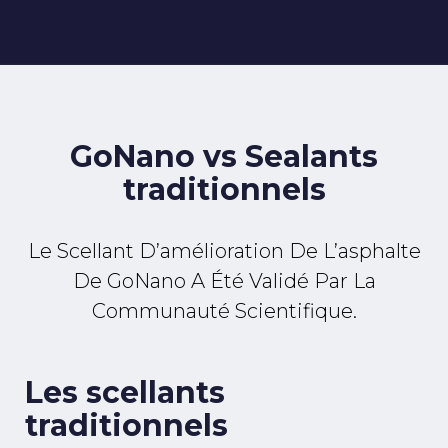
GoNano vs Sealants
traditionnels
Le Scellant D’amélioration De L’asphalte
De GoNano A Été Validé Par La
Communauté Scientifique.
Les scellants
traditionnels